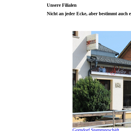
Unsere Filialen
Nicht an jeder Ecke, aber bestimmt auch e
Gorndorf Stammgeschäft