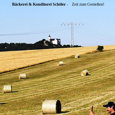
Bäckerei & Konditorei Schöler
-
Zeit zum Genießen!