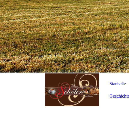
Startseite
Geschicht