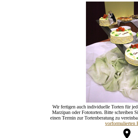
Wir fertigen auch individuelle Torten für je
Marzipan oder Fototorten. Bitte schreiben 
einen Termin zur Tortenberatung zu vereinb
vorformulierten 