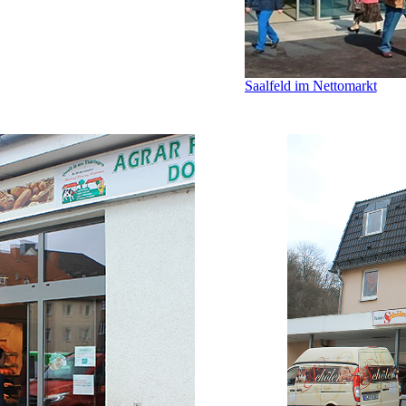
Saalfeld im Nettomarkt