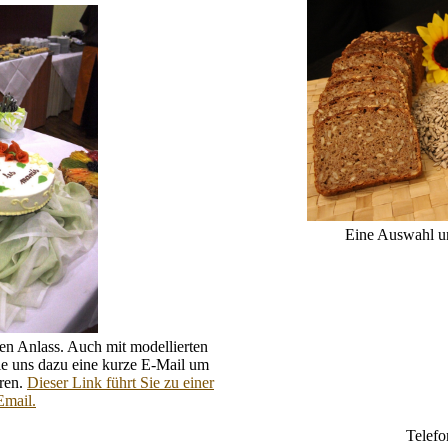
Eine Auswahl un
den Anlass. Auch mit modellierten
Sie uns dazu eine kurze E-Mail um
aren.
Dieser Link führt Sie zu einer
Email.
Telefo