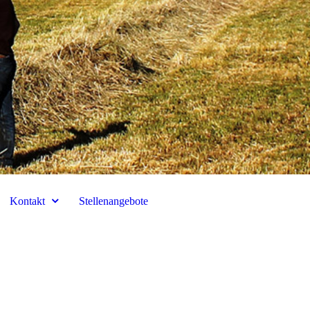
Kontakt
Stellenangebote