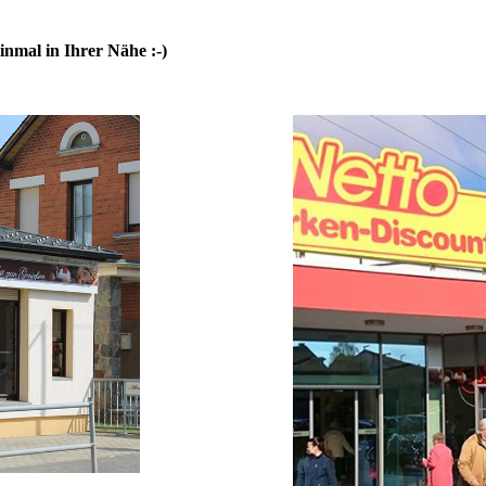
inmal in Ihrer Nähe :-)