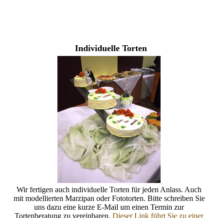
Individuelle Torten
Wir fertigen auch individuelle Torten für jeden Anlass. Auch
mit modellierten Marzipan oder Fototorten. Bitte schreiben Sie
uns dazu eine kurze E-Mail um einen Termin zur
Tortenberatung zu vereinbaren.
Dieser Link führt Sie zu einer