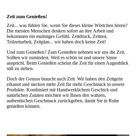
Zeit zum Genießen!
Zeit... was fühlen Sie, wenn Sie dieses kleine Wörtchen hören?
Die meisten Menschen denken sofort an ihre Arbeit und
bekommen ein mulmiges Gefühl. Zeitdruck, Zeitnot,
Teilzeitarbeit, Zeitplan... wir haben doch keine Zeit!
Und zum Genießen? Zum Genießen nehmen wir uns die Zeit.
Sollten wir zumindest. Weil es schön ist und unsere Sinne
anspricht. Beim Genießen scheint die Zeit für einen Augenblick
still zu stehen.
Doch der Genuss braucht auch Zeit. Wir haben den Zeitgeist
erkannt und stecken mehr Zeit für mehr Geschmack in unsere
Produkte. Kombiniert mit Handwerklichem Geschick und
natürlichen Zutaten möchten wir Ihnen den wahren,
authentischen Geschmack zurückgeben, damit Sie in Ruhe
genießen können.