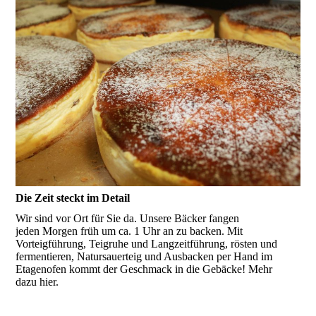
Die Zeit steckt im Detail
Wir sind vor Ort für Sie da. Unsere Bäcker fangen
jeden Morgen früh um ca. 1 Uhr an zu backen. Mit
Vorteigführung, Teigruhe und Langzeitführung, rösten und
fermentieren, Natursauerteig und Ausbacken per Hand im
Etagenofen kommt der Geschmack in die Gebäcke! Mehr
dazu hier.