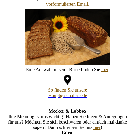
vorformulierten Email.
Eine Auswahl unserer Brote finden Sie
hier
.
So finden Sie unsere
Hauptgeschäftsstelle
Mecker & Lobbox
Ihre Meinung ist uns wichtig! Haben Sie Ideen & Anregungen
für uns? Möchten Sie sich beschweren oder einfach mal danke
sagen? Dann schreiben Sie uns
hier
!
Büro