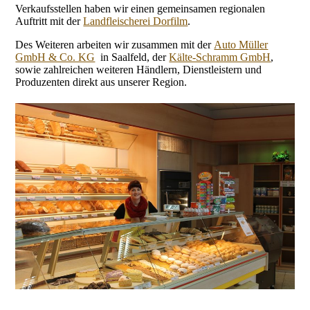
Verkaufsstellen haben wir einen gemeinsamen regionalen
Auftritt mit der
Landfleischerei Dorfilm
.
Des Weiteren arbeiten wir zusammen mit der
Auto Müller
GmbH & Co. KG
in Saalfeld, der
Kälte-Schramm GmbH
,
sowie zahlreichen weiteren Händlern, Dienstleistern und
Produzenten direkt aus unserer Region.