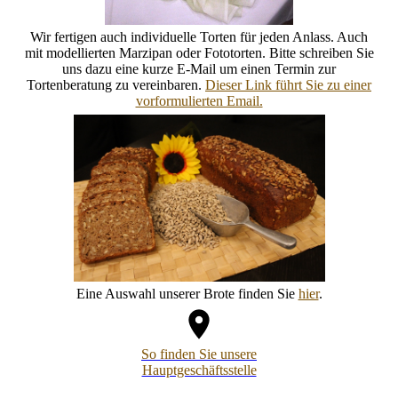
Wir fertigen auch individuelle Torten für jeden Anlass. Auch
mit modellierten Marzipan oder Fototorten. Bitte schreiben Sie
uns dazu eine kurze E-Mail um einen Termin zur
Tortenberatung zu vereinbaren.
Dieser Link führt Sie zu einer
vorformulierten Email.
Eine Auswahl unserer Brote finden Sie
hier
.
So finden Sie unsere
Hauptgeschäftsstelle