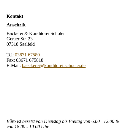
Kontakt
Anschrift
Bäckerei & Konditorei Schöler
Geraer Str. 23
07318 Saalfeld
Tel:
03671 67580
Fax: 03671 675818
E-Mail:
baeckerei@konditorei-schoeler.de
Büro ist besetzt von Dienstag bis Freitag von 6.00 - 12.00 &
von 18.00 - 19.00 Uhr