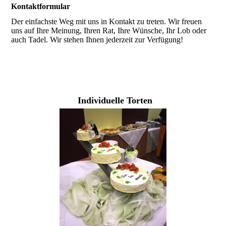
Kontaktformular
Der einfachste Weg mit uns in Kontakt zu treten. Wir freuen
uns auf Ihre Meinung, Ihren Rat, Ihre Wünsche, Ihr Lob oder
auch Tadel. Wir stehen Ihnen jederzeit zur Verfügung!
Individuelle Torten